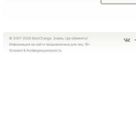
© 2007-2026 BestChange. Знаем, где обменять!
Информация на сайте предназначена для лиц 18+
Условия
&
Конфиденциальность