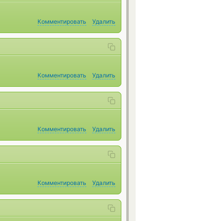
Комментировать
Удалить
Комментировать
Удалить
Комментировать
Удалить
Комментировать
Удалить