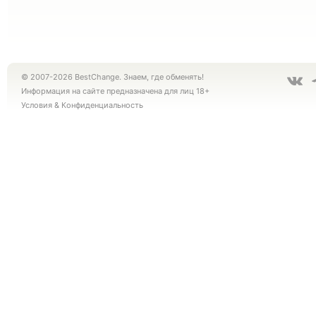
© 2007-2026 BestChange. Знаем, где обменять!
Информация на сайте предназначена для лиц 18+
Условия
&
Конфиденциальность