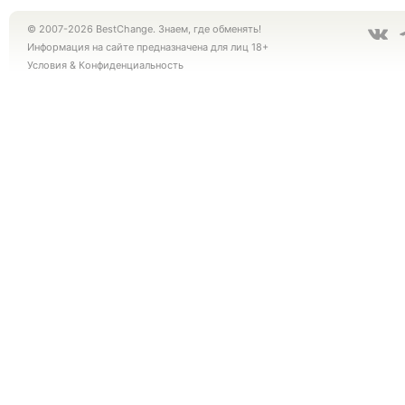
© 2007-2026 BestChange. Знаем, где обменять!
Информация на сайте предназначена для лиц 18+
Условия
&
Конфиденциальность