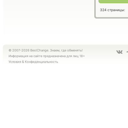
324 страницы:
© 2007-2026 BestChange. Знаем, где обменять!
Информация на сайте предназначена для лиц 18+
Условия
&
Конфиденциальность