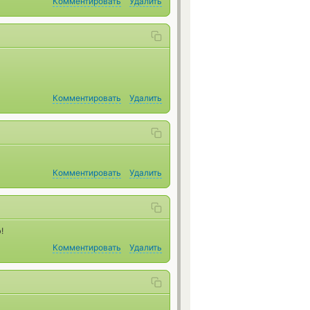
Комментировать
Удалить
Комментировать
Удалить
Комментировать
Удалить
!
Комментировать
Удалить