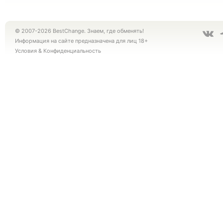
© 2007-2026 BestChange. Знаем, где обменять!
Информация на сайте предназначена для лиц 18+
Условия
&
Конфиденциальность