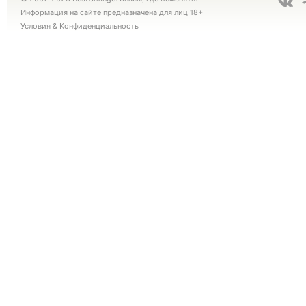
Информация на сайте предназначена для лиц 18+
Условия
&
Конфиденциальность