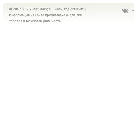
© 2007-2026 BestChange. Знаем, где обменять!
Информация на сайте предназначена для лиц 18+
Условия
&
Конфиденциальность