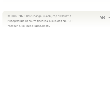
© 2007-2026 BestChange. Знаем, где обменять!
Информация на сайте предназначена для лиц 18+
Условия
&
Конфиденциальность