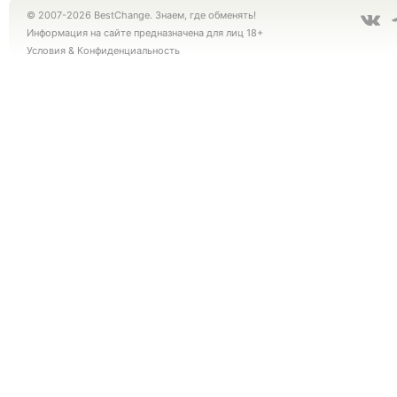
© 2007-2026 BestChange. Знаем, где обменять!
Информация на сайте предназначена для лиц 18+
Условия
&
Конфиденциальность