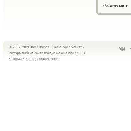
484 страницы:
© 2007-2026 BestChange. Знаем, где обменять!
Информация на сайте предназначена для лиц 18+
Условия
&
Конфиденциальность