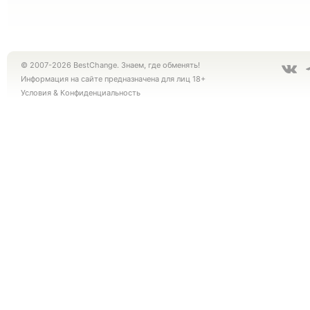
© 2007-2026 BestChange. Знаем, где обменять!
Информация на сайте предназначена для лиц 18+
Условия
&
Конфиденциальность