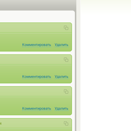
Комментировать
Удалить
Комментировать
Удалить
Комментировать
Удалить
4