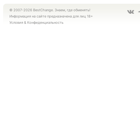
© 2007-2026 BestChange. Знаем, где обменять!
Информация на сайте предназначена для лиц 18+
Условия
&
Конфиденциальность