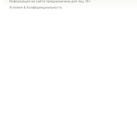
Информация на сайте предназначена для лиц 18+
Условия
&
Конфиденциальность