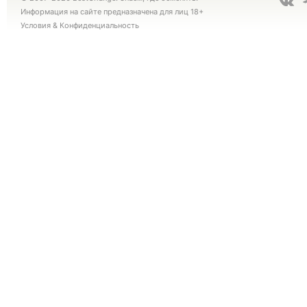
Информация на сайте предназначена для лиц 18+
Условия
&
Конфиденциальность