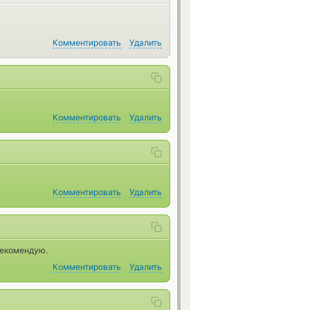
Комментировать
Удалить
Комментировать
Удалить
Комментировать
Удалить
рекомендую.
Комментировать
Удалить