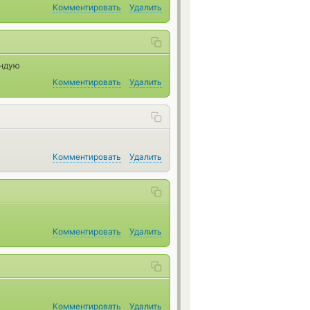
Комментировать
Удалить
ендую
Комментировать
Удалить
Комментировать
Удалить
Комментировать
Удалить
Комментировать
Удалить