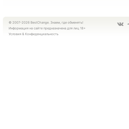
© 2007-2026 BestChange. Знаем, где обменять!
Информация на сайте предназначена для лиц 18+
Условия
&
Конфиденциальность