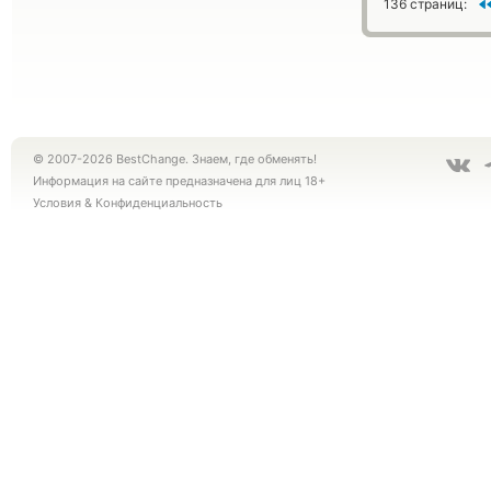
136 страниц:
© 2007-2026 BestChange. Знаем, где обменять!
Информация на сайте предназначена для лиц 18+
Условия
&
Конфиденциальность