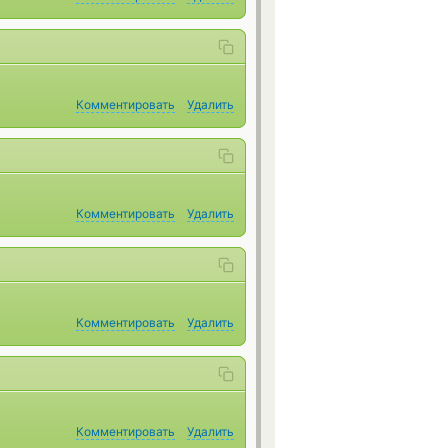
Комментировать
Удалить
Комментировать
Удалить
Комментировать
Удалить
Комментировать
Удалить