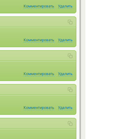
Комментировать
Удалить
Комментировать
Удалить
Комментировать
Удалить
Комментировать
Удалить