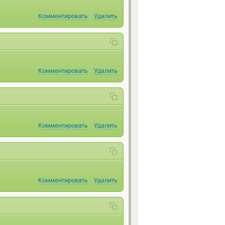
Комментировать
Удалить
Комментировать
Удалить
Комментировать
Удалить
Комментировать
Удалить