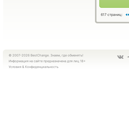
617 страниц:
© 2007-2026 BestChange. Знаем, где обменять!
Информация на сайте предназначена для лиц 18+
Условия
&
Конфиденциальность