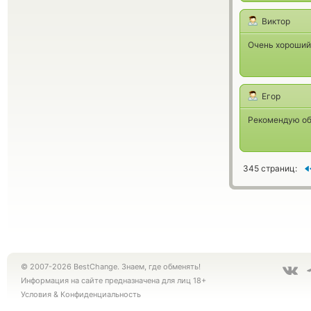
Виктор
Очень хороший 
Егор
Рекомендую об
345 страниц:
© 2007-2026 BestChange. Знаем, где обменять!
Информация на сайте предназначена для лиц 18+
Условия
&
Конфиденциальность