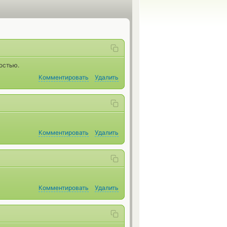
остью.
Комментировать
Удалить
Комментировать
Удалить
Комментировать
Удалить