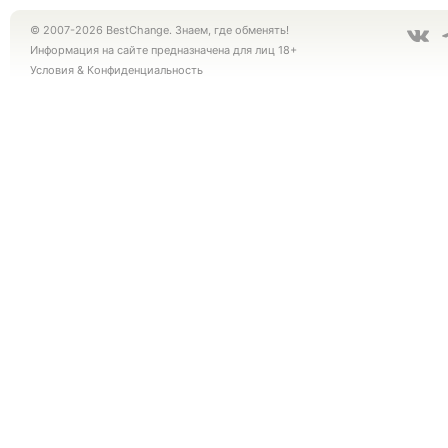
© 2007-2026 BestChange. Знаем, где обменять!
Информация на сайте предназначена для лиц 18+
Условия
&
Конфиденциальность