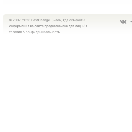
© 2007-2026 BestChange. Знаем, где обменять!
Информация на сайте предназначена для лиц 18+
Условия
&
Конфиденциальность