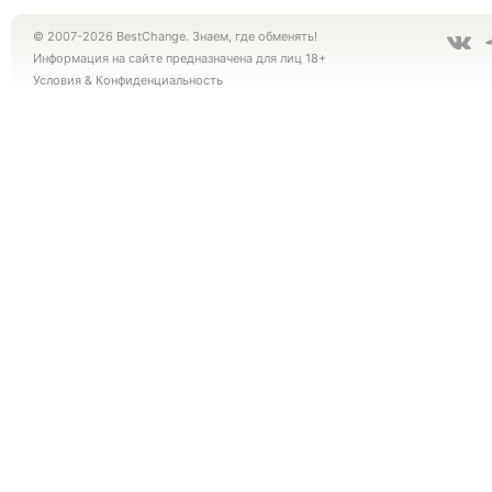
© 2007-2026 BestChange. Знаем, где обменять!
Информация на сайте предназначена для лиц 18+
Условия
&
Конфиденциальность