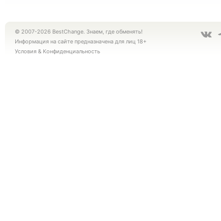
© 2007-2026 BestChange. Знаем, где обменять!
Информация на сайте предназначена для лиц 18+
Условия
&
Конфиденциальность