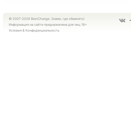
© 2007-2026 BestChange. Знаем, где обменять!
Информация на сайте предназначена для лиц 18+
Условия
&
Конфиденциальность