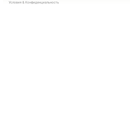
Условия
&
Конфиденциальность