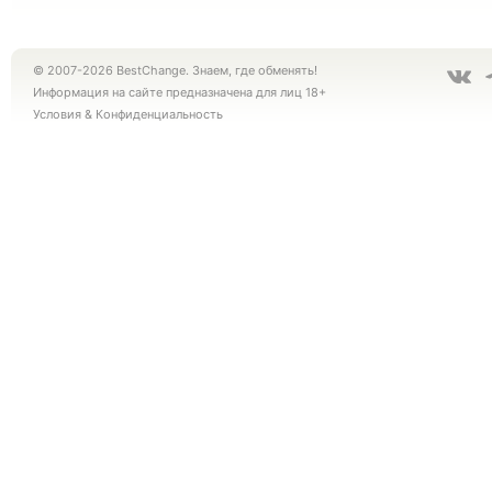
© 2007-2026 BestChange. Знаем, где обменять!
Информация на сайте предназначена для лиц 18+
Условия
&
Конфиденциальность