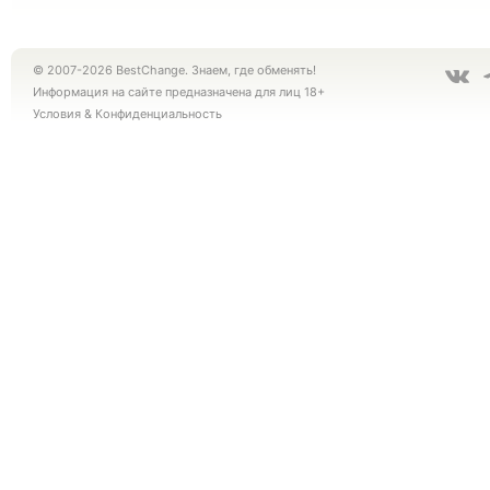
© 2007-2026 BestChange. Знаем, где обменять!
Информация на сайте предназначена для лиц 18+
Условия
&
Конфиденциальность