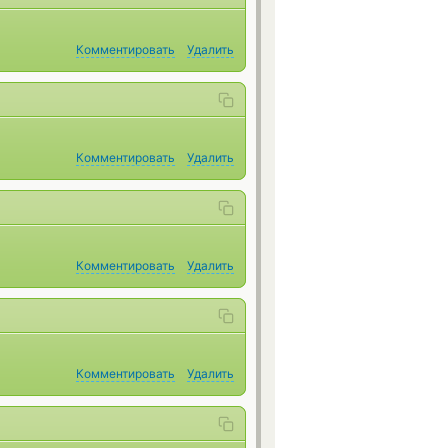
Комментировать
Удалить
Комментировать
Удалить
Комментировать
Удалить
Комментировать
Удалить