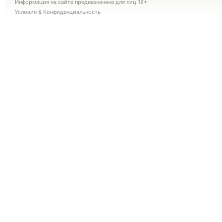
Информация на сайте предназначена для лиц 18+
Условия
&
Конфиденциальность