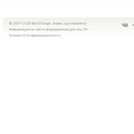
© 2007-2026 BestChange. Знаем, где обменять!
Информация на сайте предназначена для лиц 18+
Условия
&
Конфиденциальность