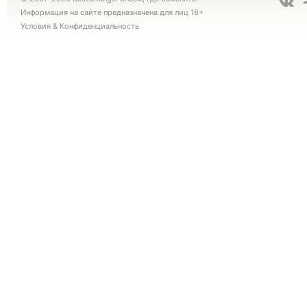
Информация на сайте предназначена для лиц 18+
Условия
&
Конфиденциальность