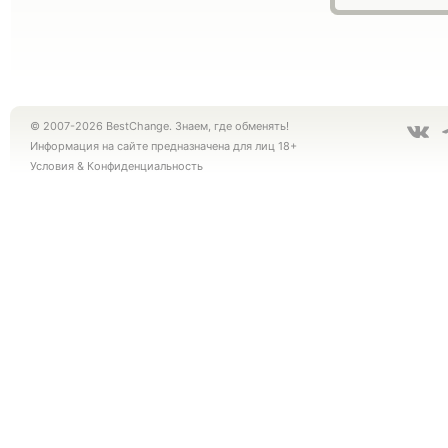
© 2007-2026 BestChange. Знаем, где обменять!
Информация на сайте предназначена для лиц 18+
Условия
&
Конфиденциальность