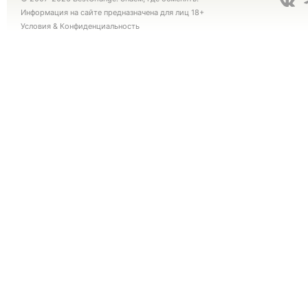
Информация на сайте предназначена для лиц 18+
Условия
&
Конфиденциальность