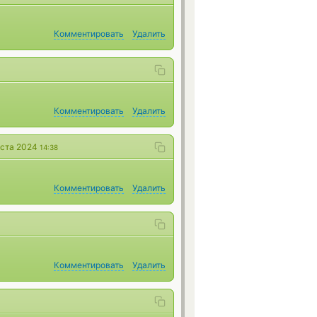
Комментировать
Удалить
Комментировать
Удалить
уста 2024
14:38
Комментировать
Удалить
Комментировать
Удалить