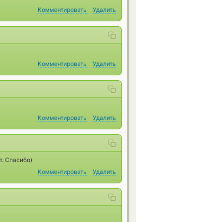
Комментировать
Удалить
Комментировать
Удалить
Комментировать
Удалить
т. Спасибо)
Комментировать
Удалить