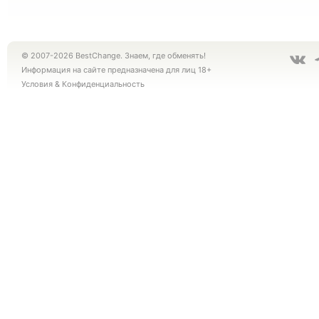
© 2007-2026 BestChange. Знаем, где обменять!
Информация на сайте предназначена для лиц 18+
Условия
&
Конфиденциальность