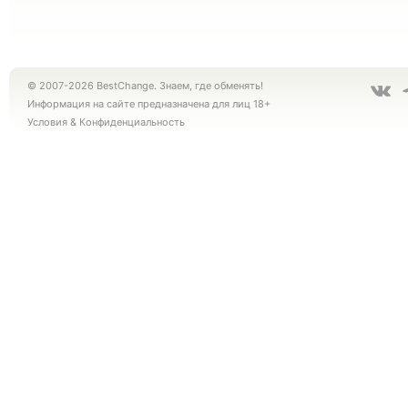
© 2007-2026 BestChange. Знаем, где обменять!
Информация на сайте предназначена для лиц 18+
Условия
&
Конфиденциальность