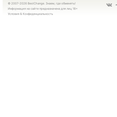
© 2007-2026 BestChange. Знаем, где обменять!
Информация на сайте предназначена для лиц 18+
Условия
&
Конфиденциальность