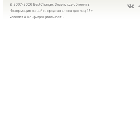
© 2007-2026 BestChange. Знаем, где обменять!
Информация на сайте предназначена для лиц 18+
Условия
&
Конфиденциальность