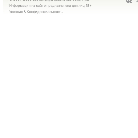
Информация на сайте предназначена для лиц 18+
Условия
&
Конфиденциальность