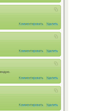
Комментировать
Удалить
Комментировать
Удалить
мендую.
Комментировать
Удалить
Комментировать
Удалить