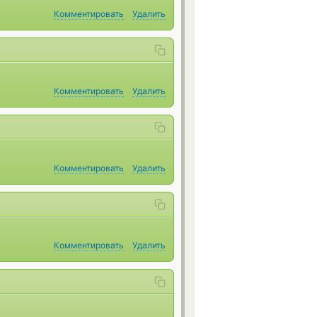
Комментировать
Удалить
Комментировать
Удалить
Комментировать
Удалить
Комментировать
Удалить