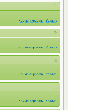
Комментировать
Удалить
Комментировать
Удалить
Комментировать
Удалить
Комментировать
Удалить