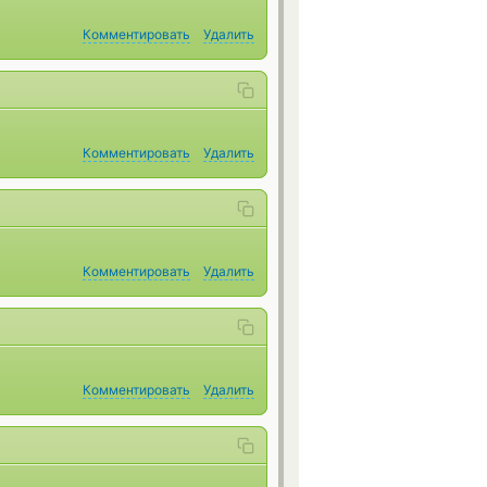
Комментировать
Удалить
Комментировать
Удалить
Комментировать
Удалить
Комментировать
Удалить