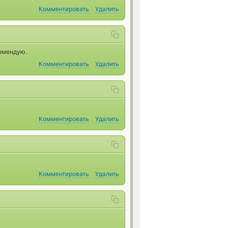
Комментировать
Удалить
комендую.
Комментировать
Удалить
Комментировать
Удалить
Комментировать
Удалить