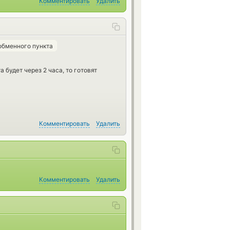
Комментировать
Удалить
обменного пункта
 будет через 2 часа, то готовят
Комментировать
Удалить
Комментировать
Удалить