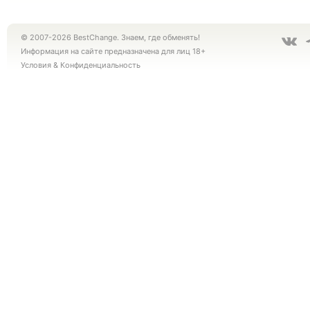
© 2007-2026 BestChange. Знаем, где обменять!
Информация на сайте предназначена для лиц 18+
Условия
&
Конфиденциальность