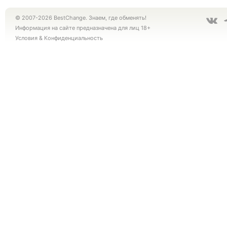
© 2007-2026 BestChange. Знаем, где обменять!
Информация на сайте предназначена для лиц 18+
Условия
&
Конфиденциальность