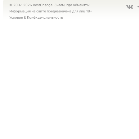
© 2007-2026 BestChange. Знаем, где обменять!
Информация на сайте предназначена для лиц 18+
Условия
&
Конфиденциальность