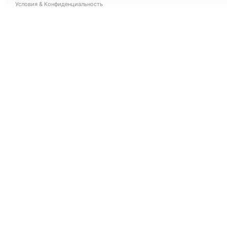
Условия
&
Конфиденциальность